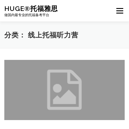
Skip
HUGE®托福雅思
to
Menu
content
做国内最专业的托福备考平台
TOEFL课程｜其他课程
TOEFL各科主页
分类：
线上托福听力营
TOEFL干货资料
备考｜课程规划
团队
BJ北京｜OFFICE
托福题库登陆