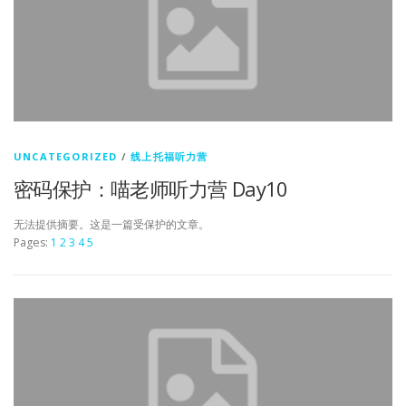
UNCATEGORIZED
/
线上托福听力营
密码保护：喵老师听力营 Day10
无法提供摘要。这是一篇受保护的文章。
Pages:
1
2
3
4
5