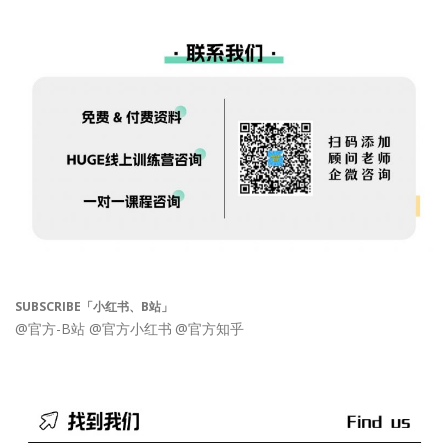
SUBSCRIBE「小红书、B站」
@官方-B站
@官方小红书
@官方知乎