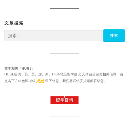
文章搜索
搜
索：
留学相关「HUGE」
HUGE提供：英、美、加、新、HK等地区留学建议 具体留英留美相关信息，请
此处
点击下方红色区域或
留下信息，我们将尽快安排顾问联络您。