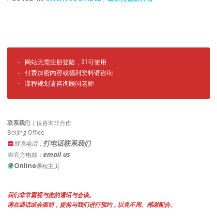
· 网站无需注册登陆，即可使用

· 付费加密内容或福利资料请咨询

· 课程规划请咨询顾问老师
联系我们
｜仅咨询非合作
Beijing Office
打电话联系我们
联系电话：
email us
官方电邮：
Online
课程主页
我们非常重视与您的通话与会谈。
请在通话或会面前，提前与我们进行预约，以免不周。感谢配合。