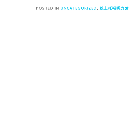
POSTED IN
UNCATEGORIZED
,
线上托福听力营