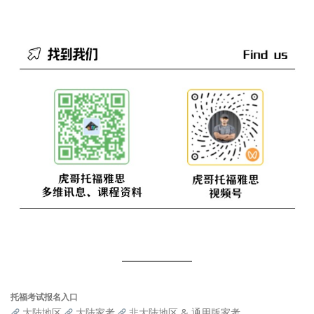
托福考试报名入口
大陆地区
大陆家考
非大陆地区 & 通用版家考