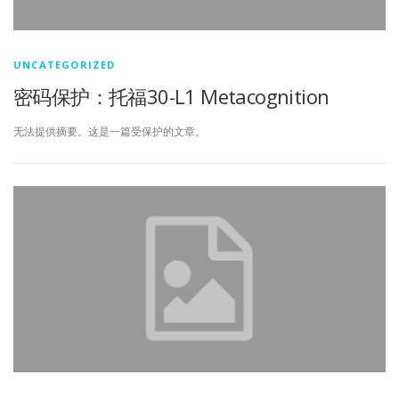
UNCATEGORIZED
密码保护：托福30-L1 Metacognition
无法提供摘要。这是一篇受保护的文章。