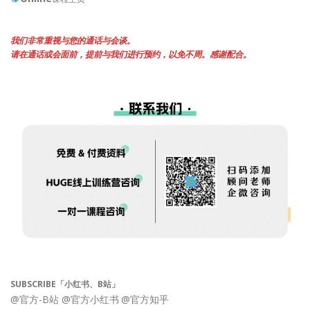
我们非常重视与您的通话与会谈。
请在通话或会面前，提前与我们进行预约，以免不周。感谢配合。
SUBSCRIBE「小红书、B站」
@官方-B站
@官方小红书
@官方知乎