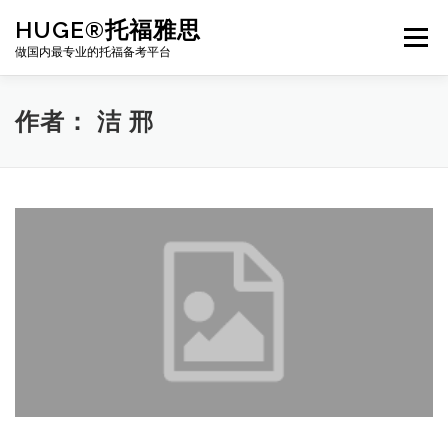
Skip
HUGE®托福雅思
to
Menu
content
做国内最专业的托福备考平台
TOEFL课程｜其他课程
TOEFL各科主页
作者：
洁 邢
TOEFL干货资料
备考｜课程规划
团队
BJ北京｜OFFICE
托福题库登陆