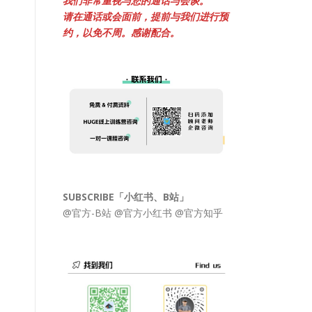
我们非常重视与您的通话与会谈。
请在通话或会面前，提前与我们进行预
约，以免不周。感谢配合。
SUBSCRIBE「小红书、B站」
@官方-B站
@官方小红书
@官方知乎