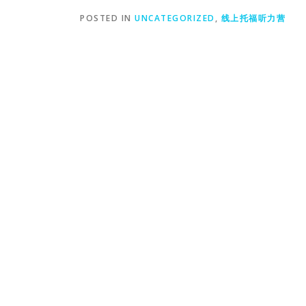
POSTED IN
UNCATEGORIZED
,
线上托福听力营