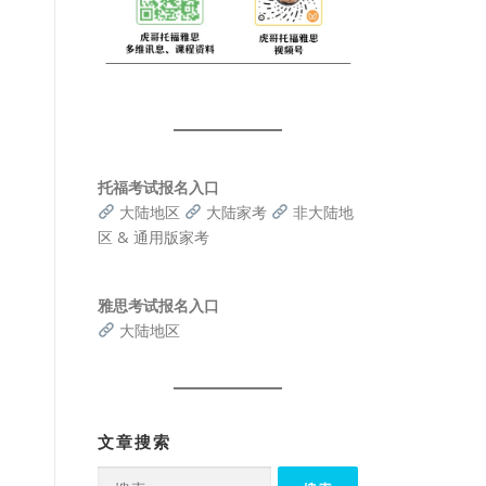
托福考试报名入口
大陆地区
大陆家考
非大陆地
区 & 通用版家考
雅思考试报名入口
大陆地区
文章搜索
搜