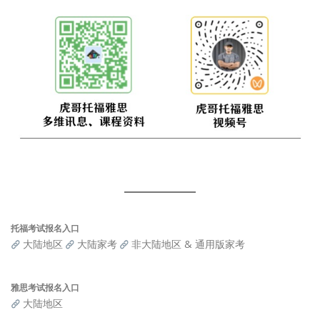
托福考试报名入口
大陆地区
大陆家考
非大陆地区 & 通用版家考
雅思考试报名入口
大陆地区