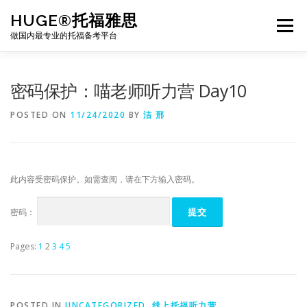
Skip
HUGE®托福雅思
to
Menu
content
做国内最专业的托福备考平台
TOEFL课程｜其他课程
TOEFL各科主页
密码保护：喵老师听力营 Day10
POSTED ON
11/24/2020
BY
洁 邢
TOEFL干货资料
备考｜课程规划
团队
此内容受密码保护。如需查阅，请在下方输入密码。
BJ北京｜OFFICE
托福题库登陆
密码：
Pages:
1
2
3
4
5
POSTED IN
UNCATEGORIZED
,
线上托福听力营