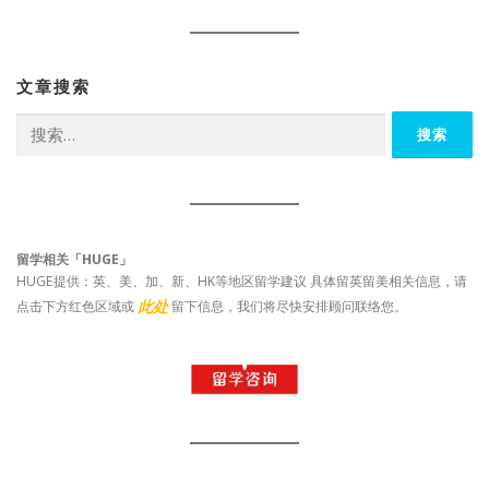
文章搜索
搜
索：
留学相关「HUGE」
HUGE提供：英、美、加、新、HK等地区留学建议 具体留英留美相关信息，请
此处
点击下方红色区域或
留下信息，我们将尽快安排顾问联络您。