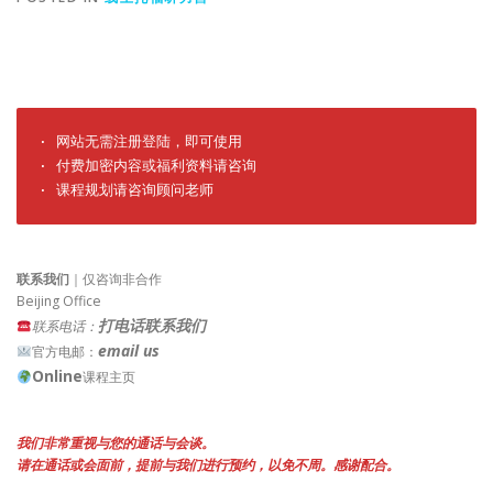
· 网站无需注册登陆，即可使用

· 付费加密内容或福利资料请咨询

· 课程规划请咨询顾问老师
联系我们
｜仅咨询非合作
Beijing Office
打电话联系我们
联系电话：
email us
官方电邮：
Online
课程主页
我们非常重视与您的通话与会谈。
请在通话或会面前，提前与我们进行预约，以免不周。感谢配合。