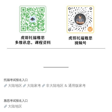
托福考试报名入口
大陆地区
大陆家考
非大陆地区 & 通用版家考
雅思考试报名入口
大陆地区