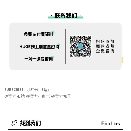
SUBSCRIBE「小红书、B站」
@官方-B站
@官方小红书
@官方知乎