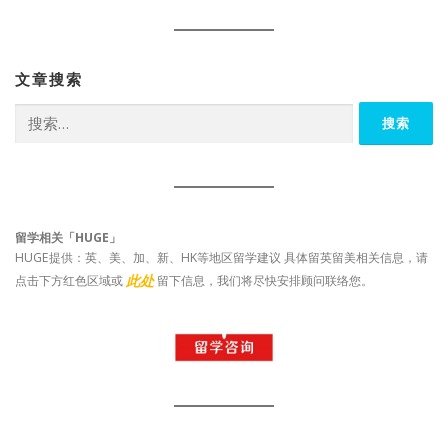
文章搜索
搜
索：
留学相关「HUGE」
HUGE提供：英、美、加、新、HK等地区留学建议 具体留英留美相关信息，请
此处
点击下方红色区域或
留下信息，我们将尽快安排顾问联络您。