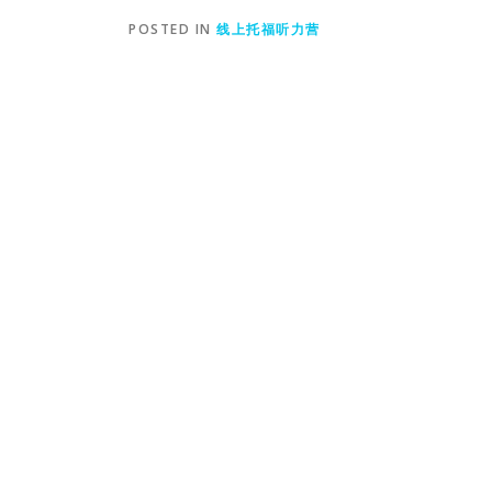
POSTED IN
线上托福听力营