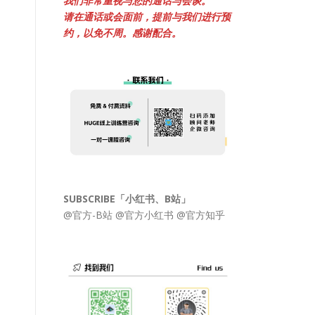
我们非常重视与您的通话与会谈。
请在通话或会面前，提前与我们进行预
约，以免不周。感谢配合。
SUBSCRIBE「小红书、B站」
@官方-B站
@官方小红书
@官方知乎