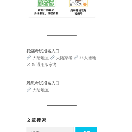
托福考试报名入口
大陆地区
大陆家考
非大陆地
区 & 通用版家考
雅思考试报名入口
大陆地区
文章搜索
搜