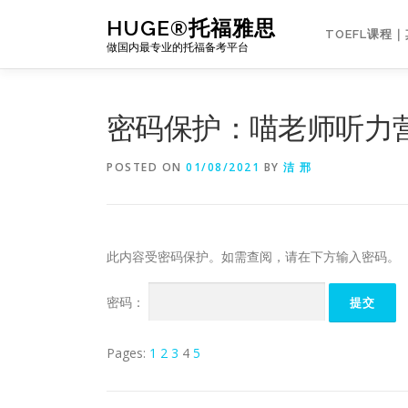
Skip
HUGE®托福雅思
to
TOEFL课程
做国内最专业的托福备考平台
content
密码保护：喵老师听力营 
POSTED ON
01/08/2021
BY
洁 邢
此内容受密码保护。如需查阅，请在下方输入密码。
密码：
Pages:
1
2
3
4
5