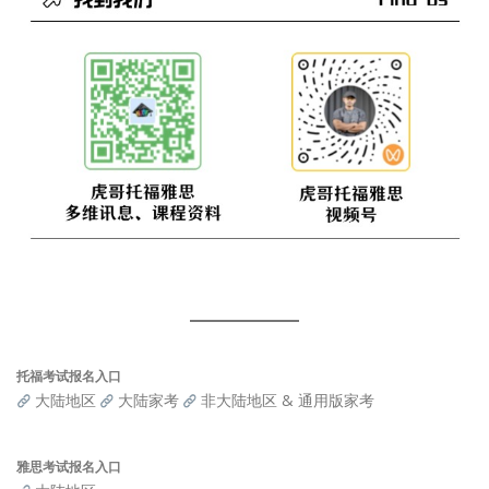
托福考试报名入口
大陆地区
大陆家考
非大陆地区 & 通用版家考
雅思考试报名入口