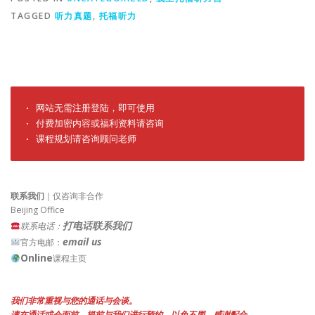
TAGGED
听力真题
,
托福听力
· 网站无需注册登陆，即可使用

· 付费加密内容或福利资料请咨询

· 课程规划请咨询顾问老师
联系我们
｜仅咨询非合作
Beijing Office
打电话联系我们
联系电话：
email us
官方电邮：
Online
课程主页
我们非常重视与您的通话与会谈。
请在通话或会面前，提前与我们进行预约，以免不周。感谢配合。