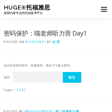
Skip
HUGE®托福雅思
to
Menu
content
做国内最专业的托福备考平台
TOEFL课程｜其他课程
TOEFL各科主页
密码保护：喵老师听力营 Day1
POSTED ON
01/07/2021
BY
洁 邢
TOEFL干货资料
备考｜课程规划
团队
此内容受密码保护。如需查阅，请在下方输入密码。
BJ北京｜OFFICE
托福题库登陆
密码：
Pages:
1
2
3
4
5
POSTED IN
UNCATEGORIZED
,
线上托福听力营