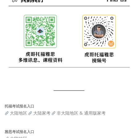
托福考试报名入口
大陆地区
大陆家考
非大陆地区 & 通用版家考
雅思考试报名入口