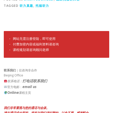
TAGGED
听力真题
,
托福听力
· 网站无需注册登陆，即可使用

· 付费加密内容或福利资料请咨询

· 课程规划请咨询顾问老师
联系我们
｜仅咨询非合作
Beijing Office
打电话联系我们
联系电话：
email us
官方电邮：
Online
课程主页
我们非常重视与您的通话与会谈。
请在通话或会面前，提前与我们进行预约，以免不周。感谢配合。