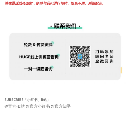
请在通话或会面前，提前与我们进行预约，以免不周。感谢配合。
SUBSCRIBE「小红书、B站」
@官方-B站
@官方小红书
@官方知乎