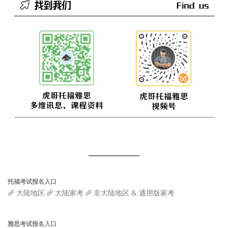
托福考试报名入口
大陆地区
大陆家考
非大陆地区 & 通用版家考
雅思考试报名入口