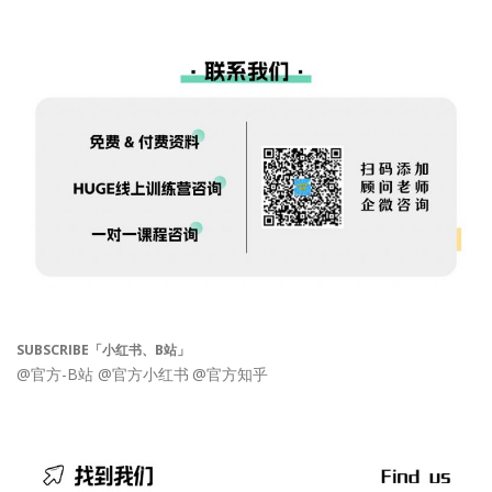
SUBSCRIBE「小红书、B站」
@官方-B站
@官方小红书
@官方知乎