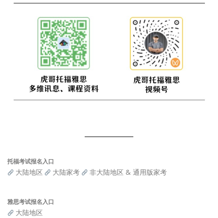
托福考试报名入口
大陆地区
大陆家考
非大陆地区 & 通用版家考
雅思考试报名入口
大陆地区