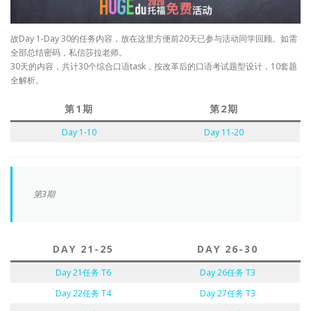
故Day 1-Day 30的任务内容，放在这里方便前20天已参与活动同学回顾。如需
全部总结密码，私信莎拉老师。
30天的内容，共计30个综合口语task，按改革后的口语考试题型设计，10套题
全解析。
第1期
第2期
Day 1-10
Day 11-20
第3期
DAY 21-25
DAY 26-30
Day 21任务 T6
Day 26任务 T3
Day 22任务 T4
Day 27任务 T3