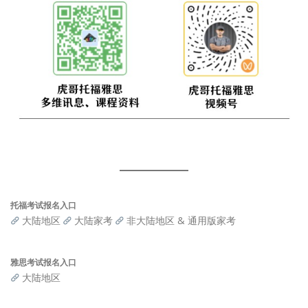
托福考试报名入口
大陆地区
大陆家考
非大陆地区 & 通用版家考
雅思考试报名入口
大陆地区