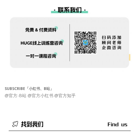
SUBSCRIBE「小红书、B站」
@官方-B站
@官方小红书
@官方知乎