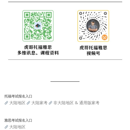
托福考试报名入口
大陆地区
大陆家考
非大陆地区 & 通用版家考
雅思考试报名入口
大陆地区