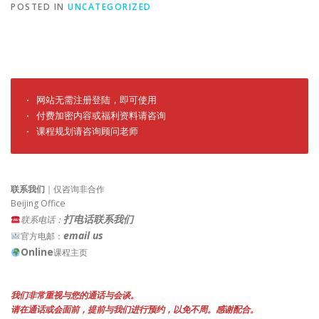
POSTED IN
UNCATEGORIZED
· 网站无需注册登陆，即可使用

· 付费加密内容或福利资料请咨询

· 课程规划请咨询顾问老师
联系我们
｜仅咨询非合作
Beijing Office
打电话联系我们
联系电话：
email us
官方电邮：
Online
课程主页
我们非常重视与您的通话与会谈。
请在通话或会面前，提前与我们进行预约，以免不周。感谢配合。