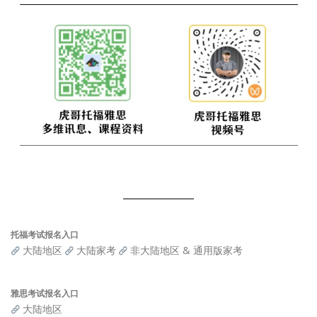
托福考试报名入口
大陆地区
大陆家考
非大陆地区 & 通用版家考
雅思考试报名入口
大陆地区