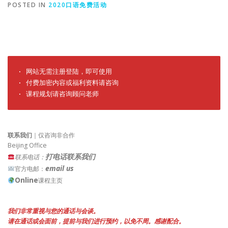
POSTED IN
2020口语免费活动
· 网站无需注册登陆，即可使用

· 付费加密内容或福利资料请咨询

· 课程规划请咨询顾问老师
联系我们
｜仅咨询非合作
Beijing Office
打电话联系我们
联系电话：
email us
官方电邮：
Online
课程主页
我们非常重视与您的通话与会谈。
请在通话或会面前，提前与我们进行预约，以免不周。感谢配合。