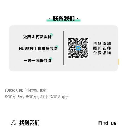
SUBSCRIBE「小红书、B站」
@官方-B站
@官方小红书
@官方知乎