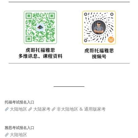
托福考试报名入口
大陆地区
大陆家考
非大陆地区 & 通用版家考
雅思考试报名入口
大陆地区