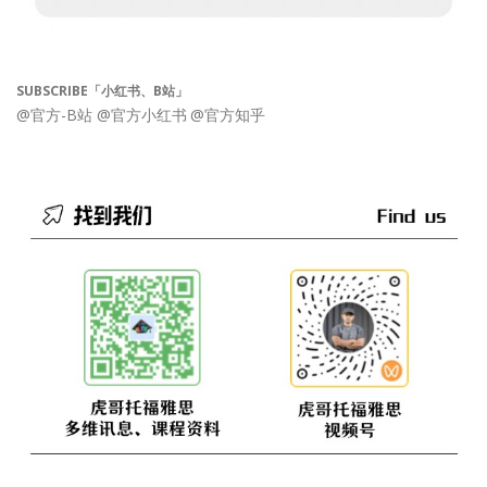
SUBSCRIBE「小红书、B站」
@官方-B站
@官方小红书
@官方知乎