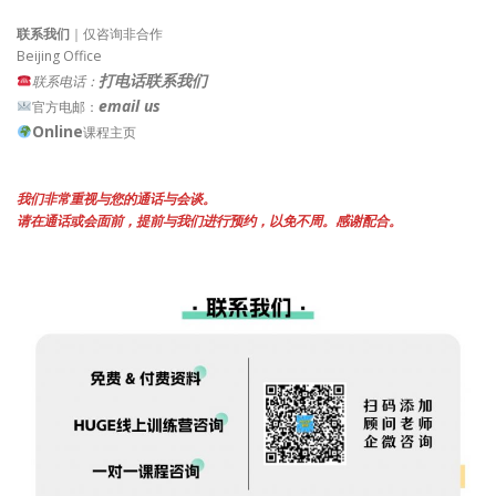
联系我们
｜仅咨询非合作
Beijing Office
打电话联系我们
联系电话：
email us
官方电邮：
Online
课程主页
我们非常重视与您的通话与会谈。
请在通话或会面前，提前与我们进行预约，以免不周。感谢配合。