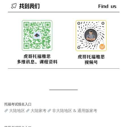
托福考试报名入口
大陆地区
大陆家考
非大陆地区 & 通用版家考