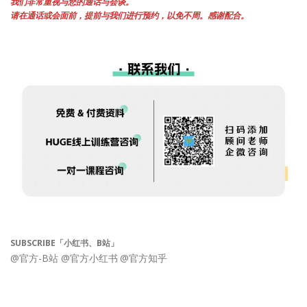
我们非常重视与您的通话与会谈。
请在通话或会面前，提前与我们进行预约，以免不周。感谢配合。
SUBSCRIBE「小红书、B站」
@官方-B站
@官方小红书
@官方知乎