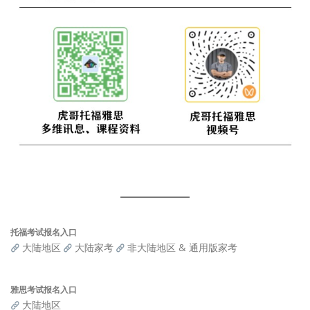
托福考试报名入口
大陆地区
大陆家考
非大陆地区 & 通用版家考
雅思考试报名入口
大陆地区