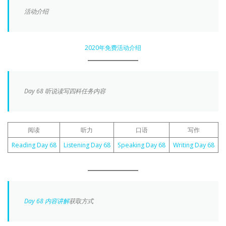
活动介绍
2020年免费活动介绍
Day 68 听说读写四科任务内容
阅读
听力
口语
写作
Reading Day 68
Listening Day 68
Speaking Day 68
Writing Day 68
Day 68 内容讲解
获取方式