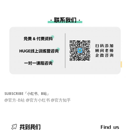
SUBSCRIBE「小红书、B站」
@官方-B站
@官方小红书
@官方知乎