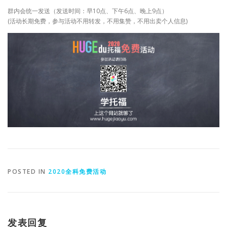
群内会统一发送（发送时间：早10点、下午6点、晚上9点）
(活动长期免费，参与活动不用转发，不用集赞，不用出卖个人信息)
POSTED IN
2020全科免费活动
发表回复