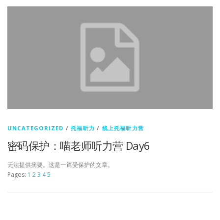
UNCATEGORIZED
/
托福听力
/
线上托福听力营
密码保护：喵老师听力营 Day6
无法提供摘要。这是一篇受保护的文章。
Pages:
1
2
3
4
5