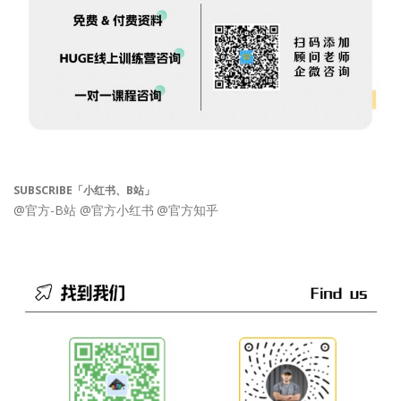
SUBSCRIBE「小红书、B站」
@官方-B站
@官方小红书
@官方知乎