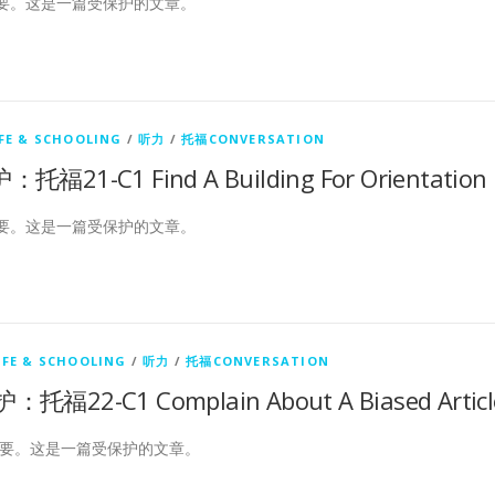
要。这是一篇受保护的文章。
FE & SCHOOLING
/
听力
/
托福CONVERSATION
福21-C1 Find A Building For Orientation
要。这是一篇受保护的文章。
IFE & SCHOOLING
/
听力
/
托福CONVERSATION
托福22-C1 Complain About A Biased Articl
要。这是一篇受保护的文章。