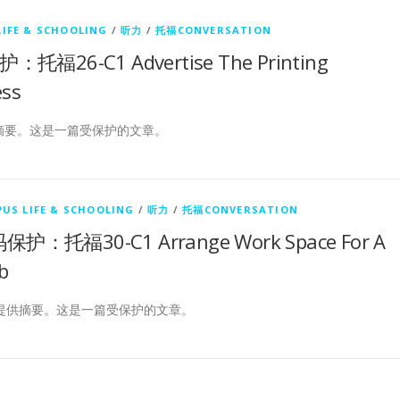
IFE & SCHOOLING
/
听力
/
托福CONVERSATION
托福26-C1 Advertise The Printing
ess
摘要。这是一篇受保护的文章。
US LIFE & SCHOOLING
/
听力
/
托福CONVERSATION
保护：托福30-C1 Arrange Work Space For A
b
提供摘要。这是一篇受保护的文章。