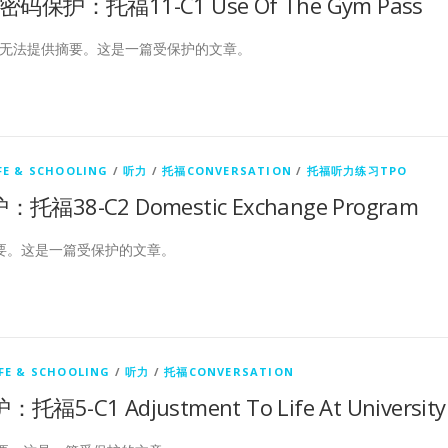
密码保护：托福11-C1 Use Of The Gym Pass
无法提供摘要。这是一篇受保护的文章。
FE & SCHOOLING
/
听力
/
托福CONVERSATION
/
托福听力练习TPO
托福38-C2 Domestic Exchange Program
要。这是一篇受保护的文章。
FE & SCHOOLING
/
听力
/
托福CONVERSATION
福5-C1 Adjustment To Life At University