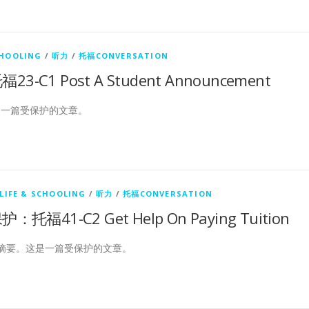
CHOOLING
/
听力
/
托福CONVERSATION
-C1 Post A Student Announcement
是一篇受保护的文章。
LIFE & SCHOOLING
/
听力
/
托福CONVERSATION
：托福41-C2 Get Help On Paying Tuition
摘要。这是一篇受保护的文章。