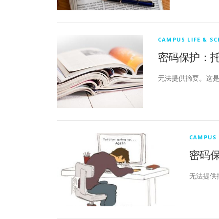
CAMPUS LIFE & S
密码保护：托福23
无法提供摘要。这
CAMPUS 
密码保护
无法提供