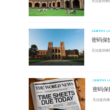
无法提供摘
CAMPUS LI
密码保护：托
无法提供摘
CAMPUS L
密码保护：
无法提供摘