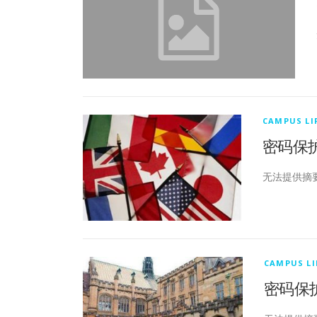
CAMPUS LI
密码保护：
无法提供摘
CAMPUS LI
密码保护：托