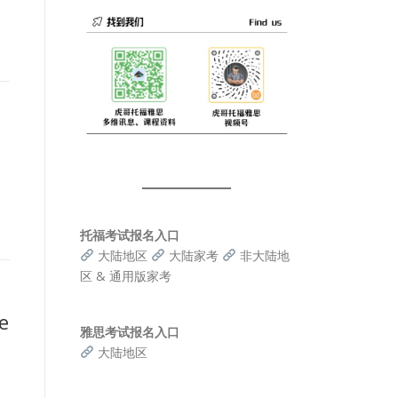
托福考试报名入口
大陆地区
大陆家考
非大陆地
区 & 通用版家考
e
雅思考试报名入口
大陆地区