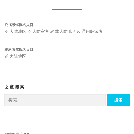
托福考试报名入口
大陆地区
大陆家考
非大陆地区 & 通用版家考
雅思考试报名入口
大陆地区
文章搜索
搜
索：