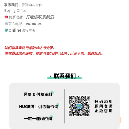
联系我们
｜仅咨询非合作
Beijing Office
打电话联系我们
联系电话：
email us
官方电邮：
Online
课程主页
我们非常重视与您的通话与会谈。
请在通话或会面前，提前与我们进行预约，以免不周。感谢配合。