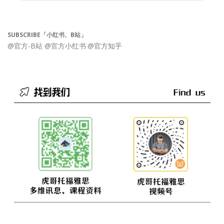
SUBSCRIBE「小红书、B站」
@官方-B站
@官方小红书
@官方知乎