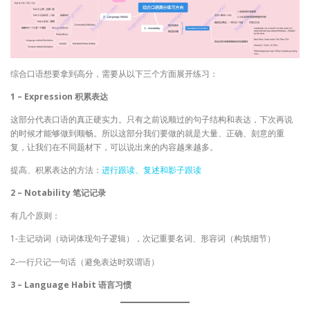
综合口语想要拿到高分，需要从以下三个方面展开练习：
1 – Expression 积累表达
这部分代表口语的真正硬实力。只有之前说顺过的句子结构和表达，下次再说
的时候才能够做到顺畅。所以这部分我们要做的就是大量、正确、刻意的重
复，让我们在不同题材下，可以说出来的内容越来越多。
提高、积累表达的方法：
进行跟读、复述和影子跟读
2 – Notability 笔记记录
有几个原则：
1-主记动词（动词体现句子逻辑），次记重要名词、形容词（构筑细节）
2-一行只记一句话（避免表达时双谓语）
3 – Language Habit 语言习惯