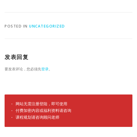
POSTED IN
UNCATEGORIZED
发表回复
要发表评论，您必须先
登录
。
· 网站无需注册登陆，即可使用

· 付费加密内容或福利资料请咨询

· 课程规划请咨询顾问老师