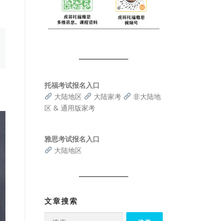
托福考试报名入口
大陆地区
大陆家考
非大陆地
区 & 通用版家考
雅思考试报名入口
大陆地区
文章搜索
搜