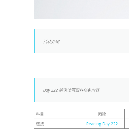
活动介绍
Day 222 听说读写四科任务内容
科目
阅读
链接
Reading Day 222