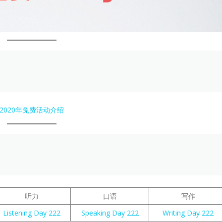
2020年免费活动介绍
听力
口语
写作
Listening Day 222
Speaking Day 222
Writing Day 222