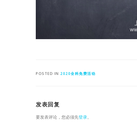
POSTED IN
2020全科免费活动
发表回复
要发表评论，您必须先
登录
。