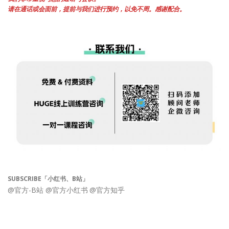
请在通话或会面前，提前与我们进行预约，以免不周。感谢配合。
SUBSCRIBE「小红书、B站」
@官方-B站
@官方小红书
@官方知乎