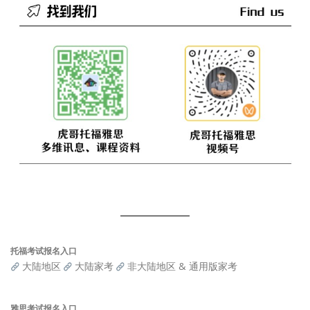
托福考试报名入口
大陆地区
大陆家考
非大陆地区 & 通用版家考
雅思考试报名入口