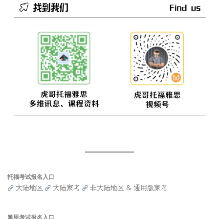
托福考试报名入口
大陆地区
大陆家考
非大陆地区 & 通用版家考
雅思考试报名入口