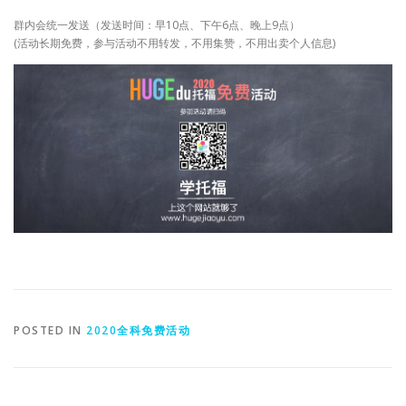
群内会统一发送（发送时间：早10点、下午6点、晚上9点）
(活动长期免费，参与活动不用转发，不用集赞，不用出卖个人信息)
POSTED IN
2020全科免费活动