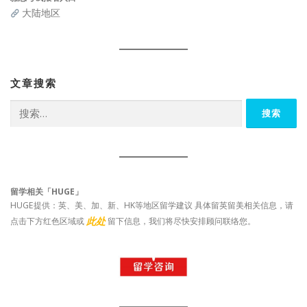
大陆地区
文章搜索
搜
索：
留学相关「HUGE」
HUGE提供：英、美、加、新、HK等地区留学建议 具体留英留美相关信息，请
此处
点击下方红色区域或
留下信息，我们将尽快安排顾问联络您。