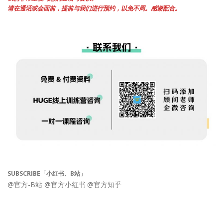
请在通话或会面前，提前与我们进行预约，以免不周。感谢配合。
SUBSCRIBE「小红书、B站」
@官方-B站
@官方小红书
@官方知乎