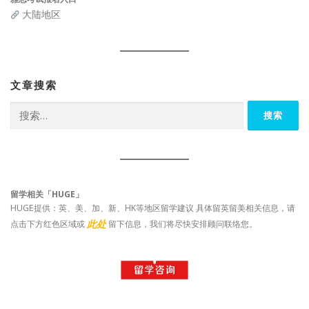
大陆地区
文章搜索
搜
索：
留学相关「HUGE」
HUGE提供：英、美、加、新、HK等地区留学建议 具体留英留美相关信息，请
此处
点击下方红色区域或
留下信息，我们将尽快安排顾问联络您。