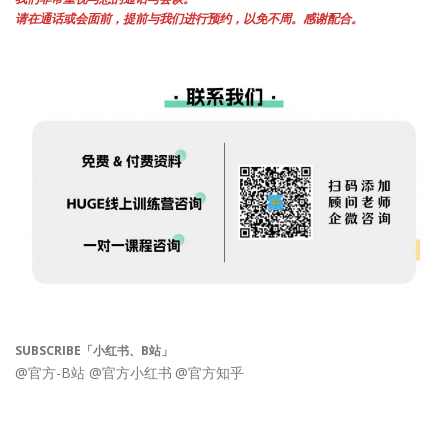
请在通话或会面前，提前与我们进行预约，以免不周。感谢配合。
SUBSCRIBE「小红书、B站」
@官方-B站
@官方小红书
@官方知乎