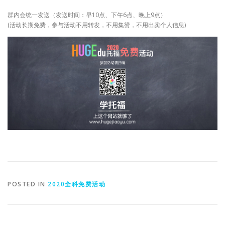
群内会统一发送（发送时间：早10点、下午6点、晚上9点）
(活动长期免费，参与活动不用转发，不用集赞，不用出卖个人信息)
POSTED IN
2020全科免费活动