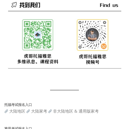
托福考试报名入口
大陆地区
大陆家考
非大陆地区 & 通用版家考
雅思考试报名入口