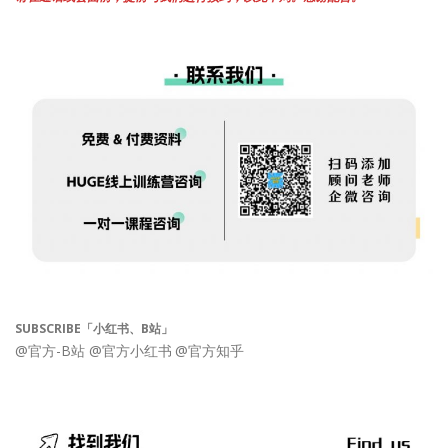
SUBSCRIBE「小红书、B站」
@官方-B站
@官方小红书
@官方知乎