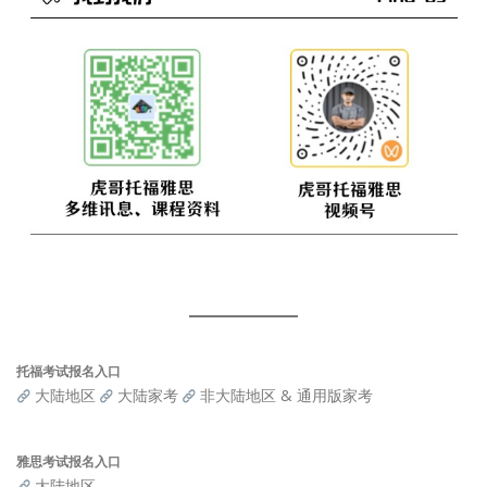
托福考试报名入口
大陆地区
大陆家考
非大陆地区 & 通用版家考
雅思考试报名入口
大陆地区