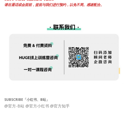
请在通话或会面前，提前与我们进行预约，以免不周。感谢配合。
SUBSCRIBE「小红书、B站」
@官方-B站
@官方小红书
@官方知乎