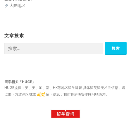
大陆地区
文章搜索
搜
索：
留学相关「HUGE」
HUGE提供：英、美、加、新、HK等地区留学建议 具体留英留美相关信息，请
此处
点击下方红色区域或
留下信息，我们将尽快安排顾问联络您。