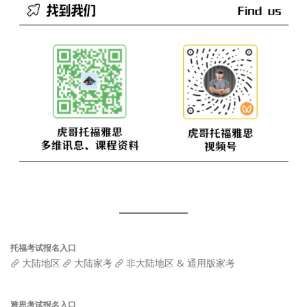
托福考试报名入口
大陆地区
大陆家考
非大陆地区 & 通用版家考
雅思考试报名入口