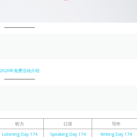
2020年免费活动介绍
听力
口语
写作
Listening Day 174
Speaking Day 174
Writing Day 174