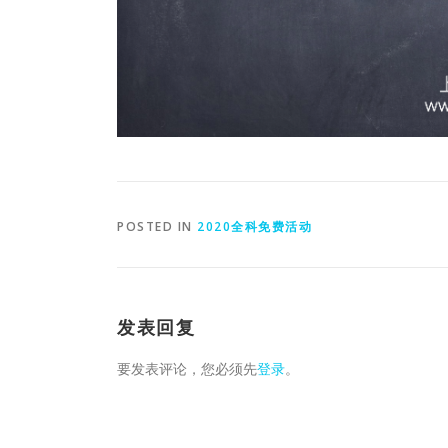
POSTED IN
2020全科免费活动
发表回复
要发表评论，您必须先
登录
。