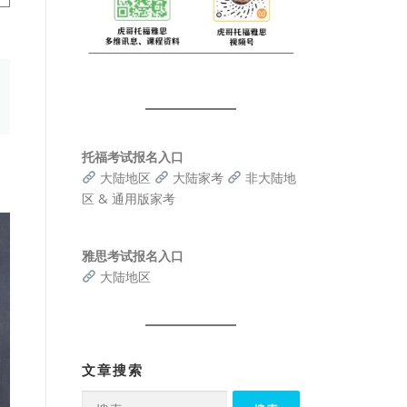
托福考试报名入口
大陆地区
大陆家考
非大陆地
区 & 通用版家考
雅思考试报名入口
大陆地区
文章搜索
搜