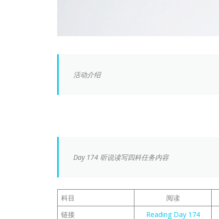
活动介绍
Day 174 听说读写四科任务内容
科目
阅读
链接
Reading Day 174