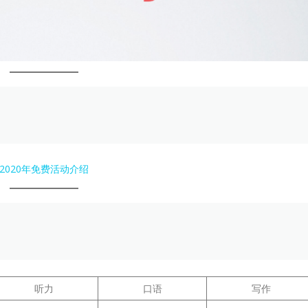
2020年免费活动介绍
听力
口语
写作