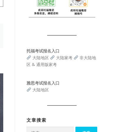
托福考试报名入口
大陆地区
大陆家考
非大陆地
区 & 通用版家考
雅思考试报名入口
大陆地区
文章搜索
搜