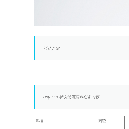
活动介绍
Day 138 听说读写四科任务内容
科目
阅读