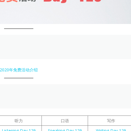
2020年免费活动介绍
听力
口语
写作
Listening Day 129
Speaking Day 129
Writing Day 129