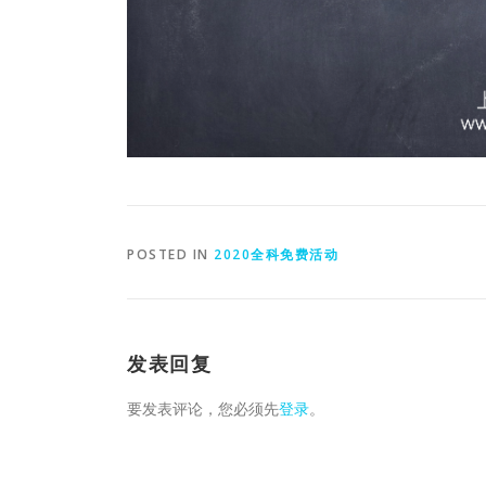
POSTED IN
2020全科免费活动
发表回复
要发表评论，您必须先
登录
。