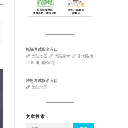
托福考试报名入口
大陆地区
大陆家考
非大陆地
区 & 通用版家考
雅思考试报名入口
大陆地区
文章搜索
搜