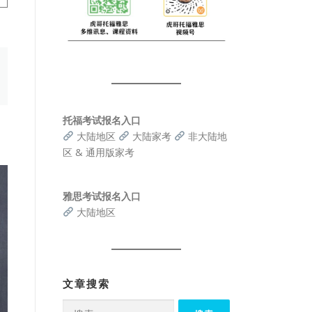
托福考试报名入口
大陆地区
大陆家考
非大陆地
区 & 通用版家考
雅思考试报名入口
大陆地区
文章搜索
搜