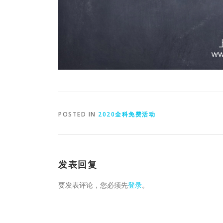
POSTED IN
2020全科免费活动
发表回复
要发表评论，您必须先
登录
。