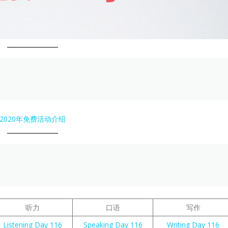
2020年免费活动介绍
听力
口语
写作
Listening Day 116
Speaking Day 116
Writing Day 116