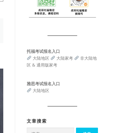
托福考试报名入口
大陆地区
大陆家考
非大陆地
区 & 通用版家考
雅思考试报名入口
大陆地区
文章搜索
搜