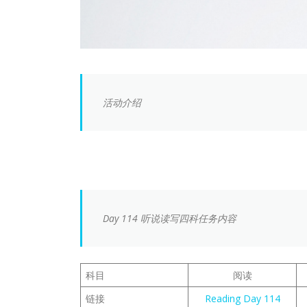
活动介绍
Day 114 听说读写四科任务内容
科目
阅读
链接
Reading Day 114