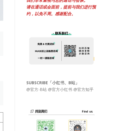
我们非常重视与您的通话与会谈。
请在通话或会面前，提前与我们进行预
约，以免不周。感谢配合。
SUBSCRIBE「小红书、B站」
@官方-B站
@官方小红书
@官方知乎