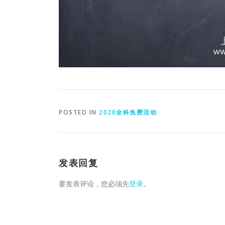
POSTED IN
2020全科免费活动
发表回复
要发表评论，您必须先
登录
。