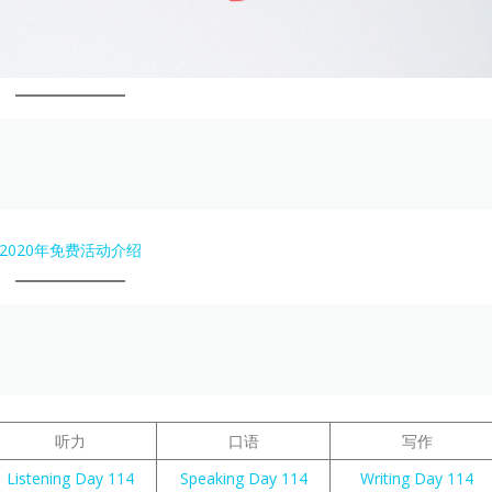
2020年免费活动介绍
听力
口语
写作
Listening Day 114
Speaking Day 114
Writing Day 114