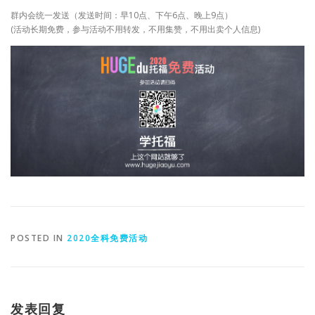
群内会统一发送（发送时间：早10点、下午6点、晚上9点）
(活动长期免费，参与活动不用转发，不用集赞，不用出卖个人信息)
POSTED IN
2020全科免费活动
发表回复