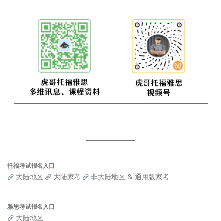
托福考试报名入口
大陆地区
大陆家考
非大陆地区 & 通用版家考
雅思考试报名入口
大陆地区