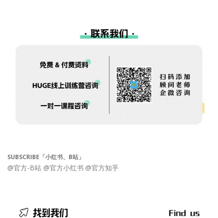
SUBSCRIBE「小红书、B站」
@官方-B站
@官方小红书
@官方知乎