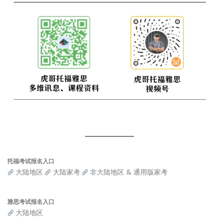
托福考试报名入口
大陆地区
大陆家考
非大陆地区 & 通用版家考
雅思考试报名入口
大陆地区