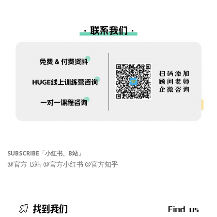
SUBSCRIBE「小红书、B站」
@官方-B站
@官方小红书
@官方知乎