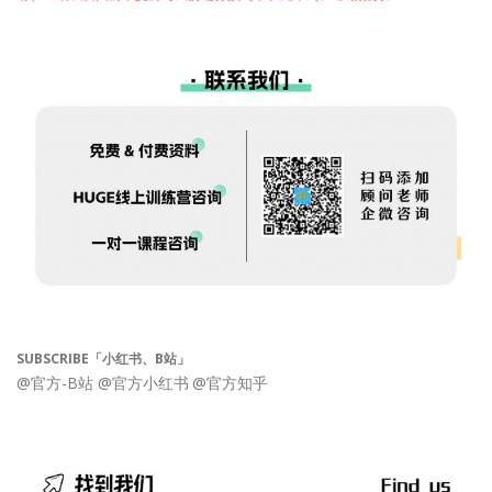
SUBSCRIBE「小红书、B站」
@官方-B站
@官方小红书
@官方知乎