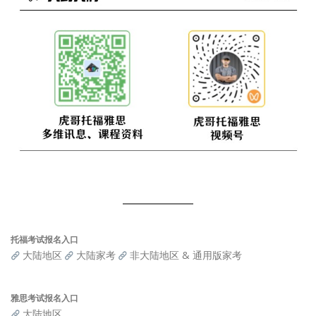
托福考试报名入口
大陆地区
大陆家考
非大陆地区 & 通用版家考
雅思考试报名入口
大陆地区