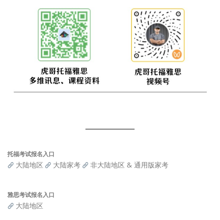
托福考试报名入口
大陆地区
大陆家考
非大陆地区 & 通用版家考
雅思考试报名入口
大陆地区