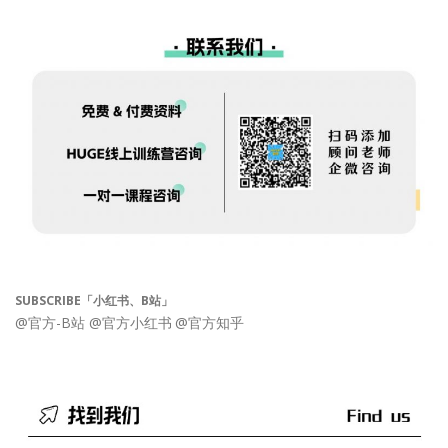
SUBSCRIBE「小红书、B站」
@官方-B站
@官方小红书
@官方知乎