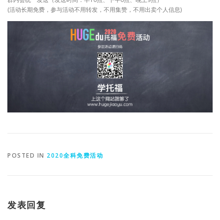
(活动长期免费，参与活动不用转发，不用集赞，不用出卖个人信息)
POSTED IN
2020全科免费活动
发表回复