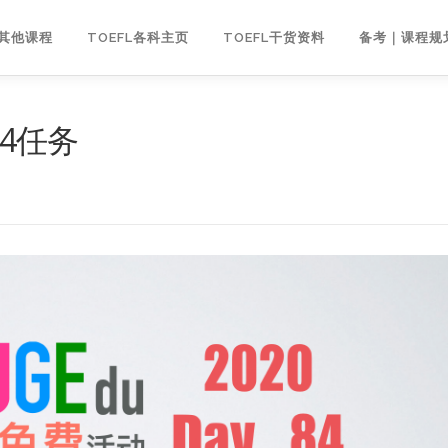
｜其他课程
TOEFL各科主页
TOEFL干货资料
备考｜课程规
84任务