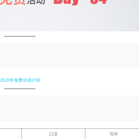
2020年免费活动介绍
口语
写作