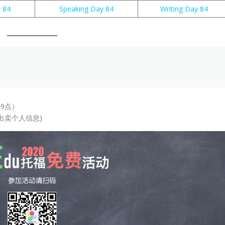
y 84
Speaking Day 84
Writing Day 84
9点）
出卖个人信息)