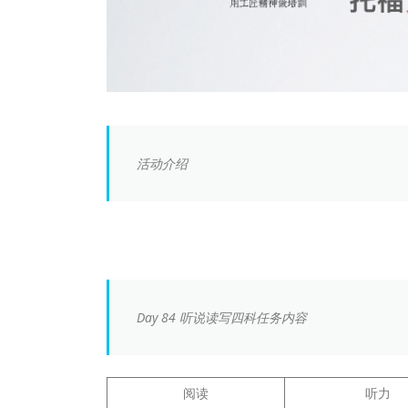
活动介绍
Day 84 听说读写四科任务内容
阅读
听力