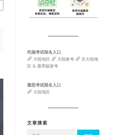
托福考试报名入口
大陆地区
大陆家考
非大陆地
区 & 通用版家考
雅思考试报名入口
大陆地区
文章搜索
搜