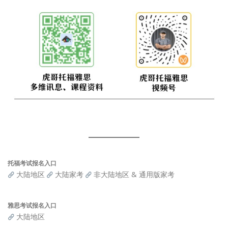
托福考试报名入口
大陆地区
大陆家考
非大陆地区 & 通用版家考
雅思考试报名入口
大陆地区