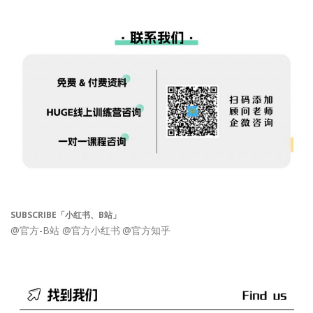
SUBSCRIBE「小红书、B站」
@官方-B站
@官方小红书
@官方知乎