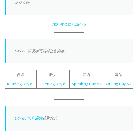
活动介绍
2020年免费活动介绍
Day 80 听说读写四科任务内容
阅读
听力
口语
写作
Reading Day 80
Listening Day 80
Speaking Day 80
Writing Day 80
Day 80 内容讲解
获取方式