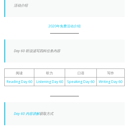
活动介绍
2020年免费活动介绍
Day 60 听说读写四科任务内容
阅读
听力
口语
写作
Reading Day 60
Listening Day 60
Speaking Day 60
Writing Day 60
Day 60 内容讲解
获取方式