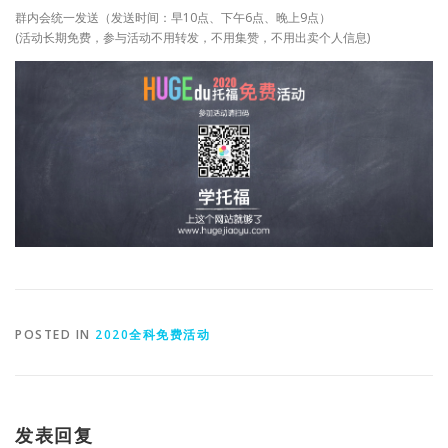
群内会统一发送（发送时间：早10点、下午6点、晚上9点）
(活动长期免费，参与活动不用转发，不用集赞，不用出卖个人信息)
POSTED IN
2020全科免费活动
发表回复