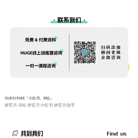
SUBSCRIBE「小红书、B站」
@官方-B站
@官方小红书
@官方知乎