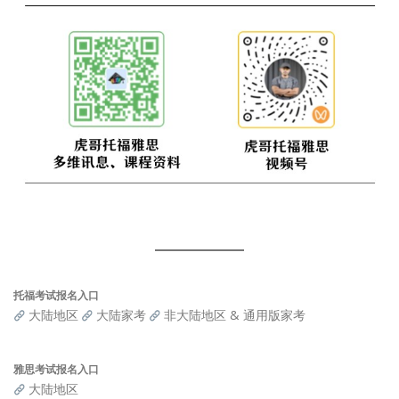
托福考试报名入口
大陆地区
大陆家考
非大陆地区 & 通用版家考
雅思考试报名入口
大陆地区