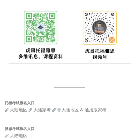
托福考试报名入口
大陆地区
大陆家考
非大陆地区 & 通用版家考
雅思考试报名入口
大陆地区