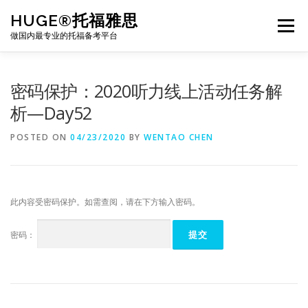
Skip
HUGE®托福雅思
to
Menu
content
做国内最专业的托福备考平台
TOEFL课程｜其他课程
TOEFL各科主页
密码保护：2020听力线上活动任务解
析—Day52
TOEFL干货资料
备考｜课程规划
团队
POSTED ON
04/23/2020
BY
WENTAO CHEN
BJ北京｜OFFICE
托福题库登陆
此内容受密码保护。如需查阅，请在下方输入密码。
密码：