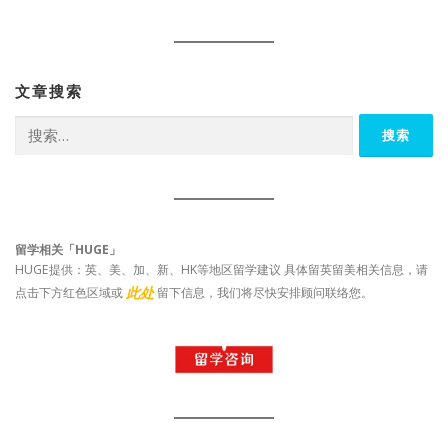
文章搜索
搜
索：
留学相关「HUGE」
HUGE提供：英、美、加、新、HK等地区留学建议 具体留英留美相关信息，请
此处
点击下方红色区域或
留下信息，我们将尽快安排顾问联络您。