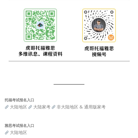
托福考试报名入口
大陆地区
大陆家考
非大陆地区 & 通用版家考
雅思考试报名入口
大陆地区