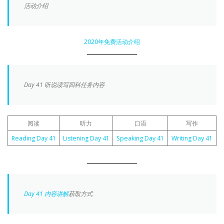
活动介绍
2020年免费活动介绍
Day 41 听说读写四科任务内容
阅读
听力
口语
写作
Reading Day 41
Listening Day 41
Speaking Day 41
Writing Day 41
Day 41 内容讲解
获取方式