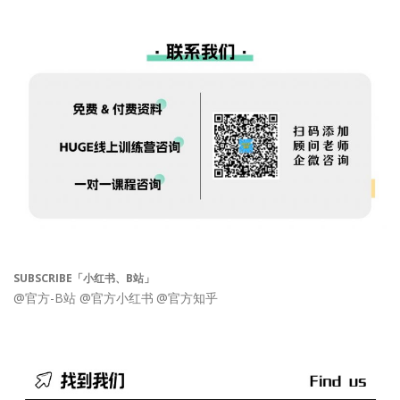
SUBSCRIBE「小红书、B站」
@官方-B站
@官方小红书
@官方知乎