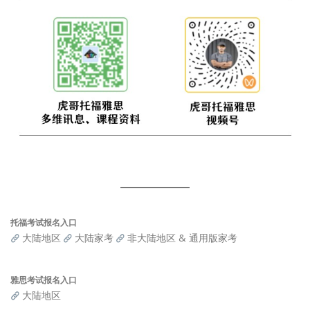
托福考试报名入口
大陆地区
大陆家考
非大陆地区 & 通用版家考
雅思考试报名入口
大陆地区