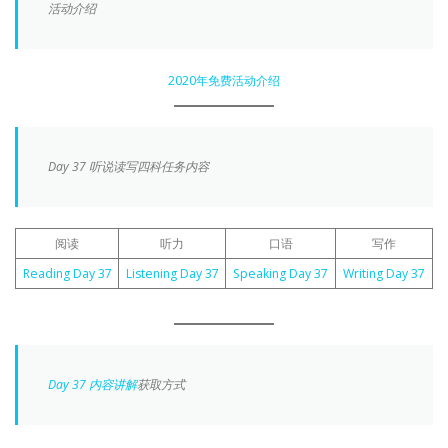
活动介绍
2020年免费活动介绍
Day 37 听说读写四科任务内容
阅读
听力
口语
写作
Reading Day 37
Listening Day 37
Speaking Day 37
Writing Day 37
Day 37 内容讲解
获取方式