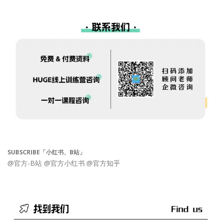
SUBSCRIBE「小红书、B站」
@官方-B站
@官方小红书
@官方知乎