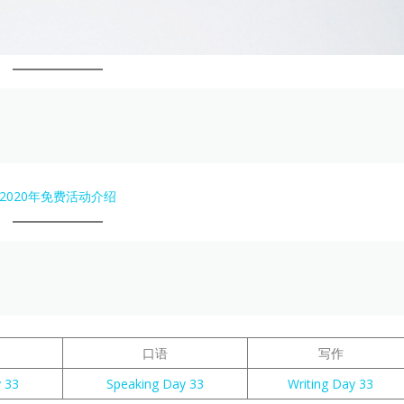
2020年免费活动介绍
口语
写作
y 33
Speaking Day 33
Writing Day 33