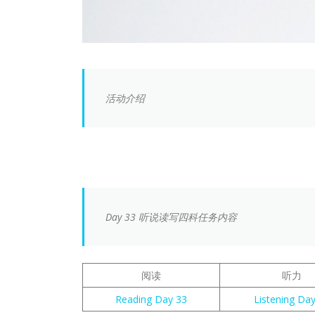
活动介绍
Day 33 听说读写四科任务内容
阅读
听力
Reading Day 33
Listening Da