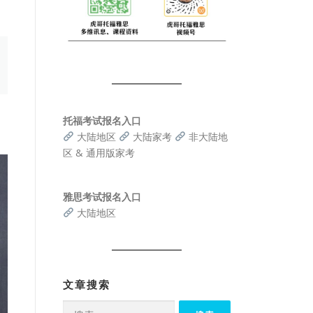
托福考试报名入口
大陆地区
大陆家考
非大陆地
区 & 通用版家考
雅思考试报名入口
大陆地区
文章搜索
搜