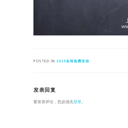
POSTED IN
2020全科免费活动
发表回复
要发表评论，您必须先
登录
。