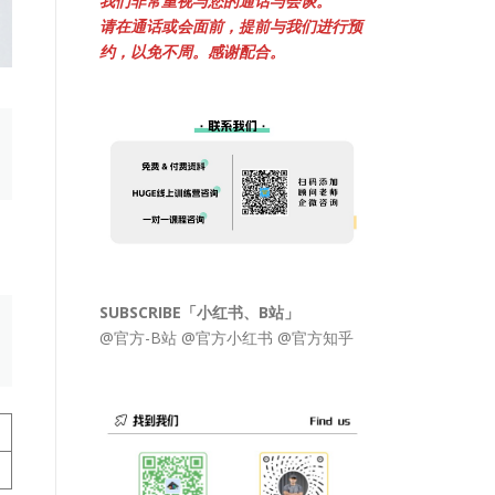
我们非常重视与您的通话与会谈。
请在通话或会面前，提前与我们进行预
约，以免不周。感谢配合。
SUBSCRIBE「小红书、B站」
@官方-B站
@官方小红书
@官方知乎