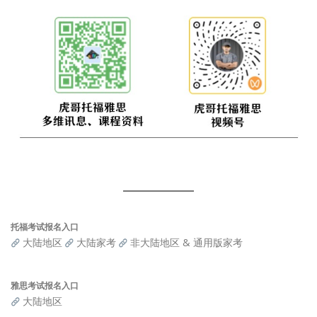
托福考试报名入口
大陆地区
大陆家考
非大陆地区 & 通用版家考
雅思考试报名入口
大陆地区