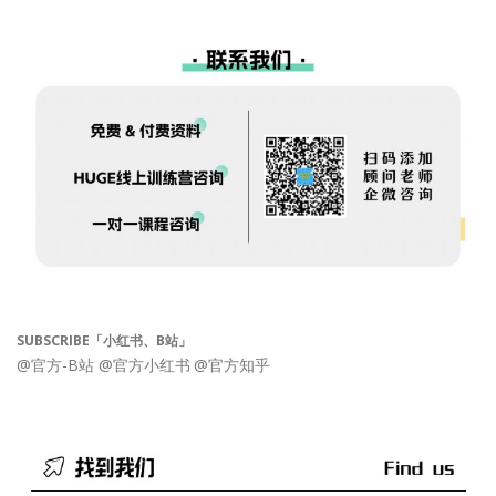
SUBSCRIBE「小红书、B站」
@官方-B站
@官方小红书
@官方知乎