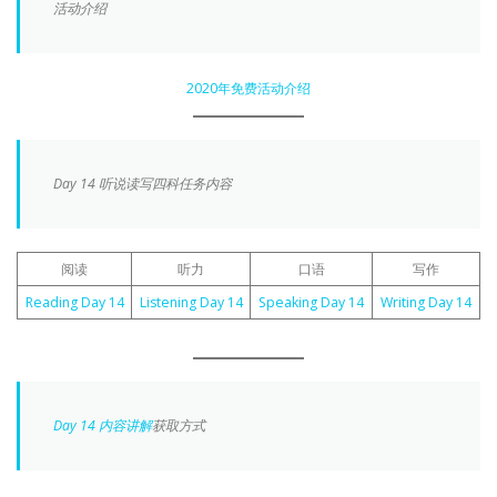
活动介绍
2020年免费活动介绍
Day 14 听说读写四科任务内容
阅读
听力
口语
写作
Reading Day 14
Listening Day 14
Speaking Day 14
Writing Day 14
Day 14 内容讲解
获取方式