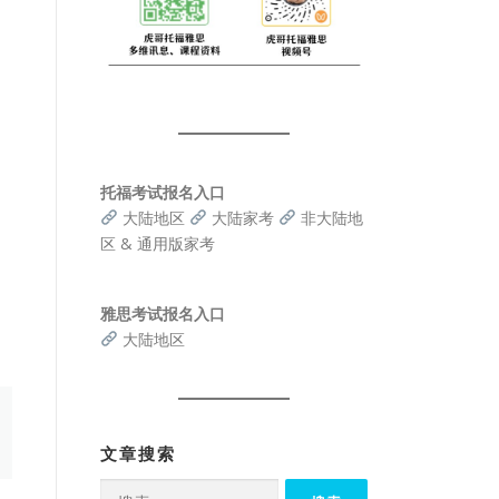
托福考试报名入口
大陆地区
大陆家考
非大陆地
区 & 通用版家考
雅思考试报名入口
大陆地区
文章搜索
搜