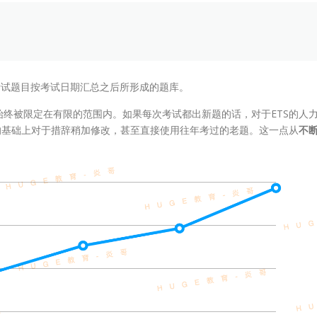
考试题目按考试日期汇总之后所形成的题库。
终被限定在有限的范围内。如果每次考试都出新题的话，对于ETS的人
的基础上对于措辞稍加修改，甚至直接使用往年考过的老题。这一点从
不