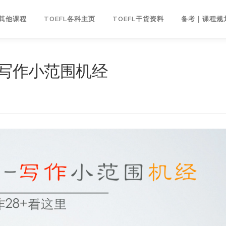
｜其他课程
TOEFL各科主页
TOEFL干货资料
备考｜课程规
试写作小范围机经