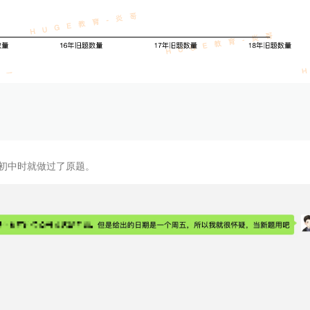
在初中时就做过了原题。