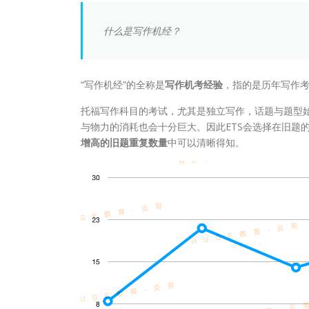
什么是写作机经？
“写作机经”的全称是
写作机考经验
，指的是历年写作
托福写作科目的考试，尤其是独立写作，话题与题型始
与物力的消耗也会十分巨大。因此ETS会选择在旧题
增高的旧题重复数量
中可以清晰得知。