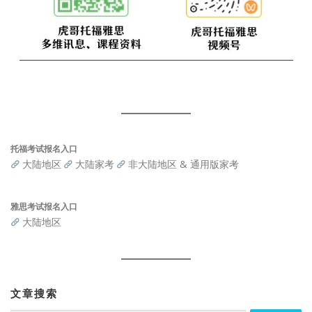
托福考试报名入口
大陆地区
大陆家考
非大陆地区 & 通用版家考
雅思考试报名入口
大陆地区
文章搜索