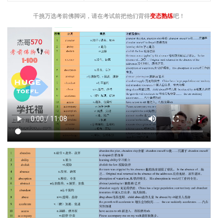
千挑万选考前佛脚词，请在考试前把他们背得
变态熟练
吧！