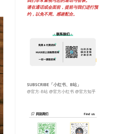
我们非常重视与您的通话与会谈。
请在通话或会面前，提前与我们进行预
约，以免不周。感谢配合。
SUBSCRIBE「小红书、B站」
@官方-B站
@官方小红书
@官方知乎