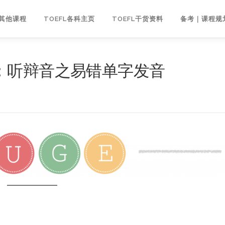
｜其他课程
TOEFL各科主页
TOEFL干货资料
备考｜课程规
：听辩音之易错单字发音