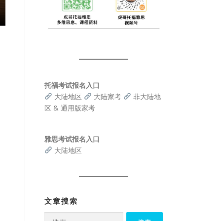
托福考试报名入口
大陆地区
大陆家考
非大陆地
区 & 通用版家考
雅思考试报名入口
大陆地区
文章搜索
搜