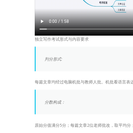
独立写作考试形式与内容要求
判分形式:
每篇文章均经过电脑机批与教师人批。机批看语言表
分数构成：
原始分值满分5分；每篇文章2位老师批改，取平均分