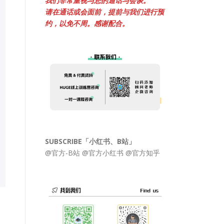
我们非常重视与您的通话与会谈。
请在通话或会面前，提前与我们进行预
约，以免不周。感谢配合。
SUBSCRIBE「小红书、B站」
@官方-B站
@官方小红书
@官方知乎