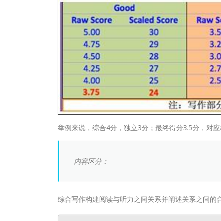
举例来说，综合4分，独立3分；最终得分3.5分，对应
内容区分：
综合写作构建阅读与听力之间关系并阐述关系之间的