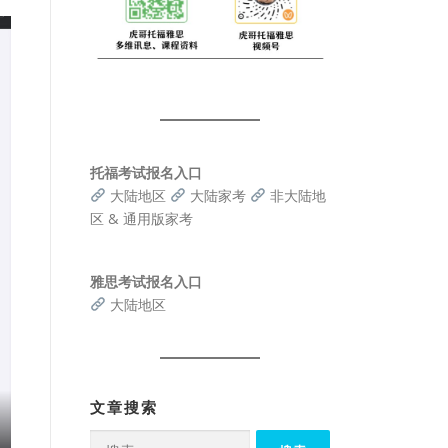
托福考试报名入口
大陆地区
大陆家考
非大陆地
区 & 通用版家考
雅思考试报名入口
大陆地区
文章搜索
搜