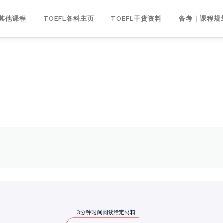
｜其他课程
TOEFL各科主页
TOEFL干货资料
备考｜课程规