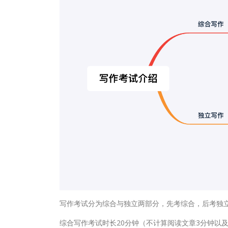
写作考试分为综合与独立两部分，先考综合，后考独
综合写作考试时长20分钟（不计算阅读文章3分钟以及听