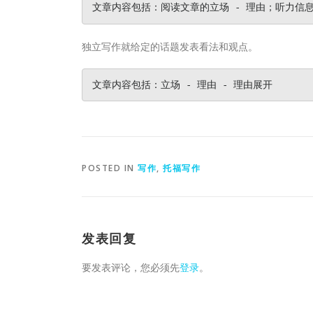
文章内容包括：阅读文章的立场 - 理由；听力信息的
独立写作就给定的话题发表看法和观点。
文章内容包括：立场 - 理由 - 理由展开
POSTED IN
写作
,
托福写作
发表回复
要发表评论，您必须先
登录
。