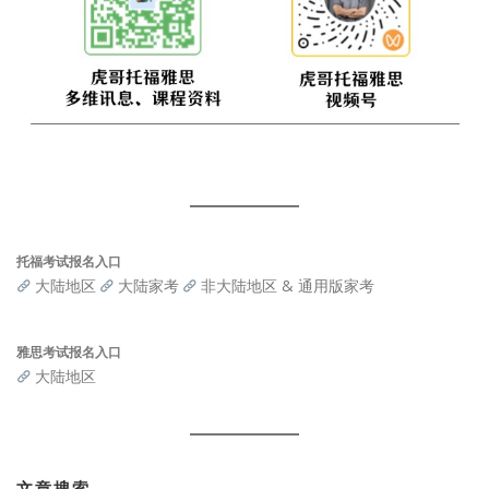
托福考试报名入口
大陆地区
大陆家考
非大陆地区 & 通用版家考
雅思考试报名入口
大陆地区