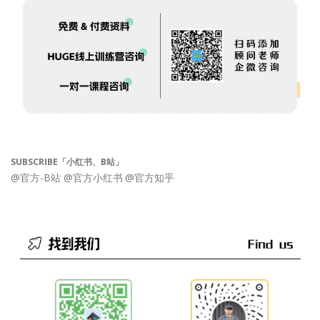
SUBSCRIBE「小红书、B站」
@官方-B站
@官方小红书
@官方知乎