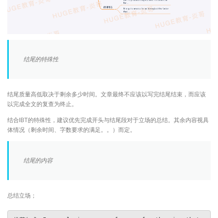
结尾的特殊性
结尾质量高低取决于剩余多少时间。文章最终不应该以写完结尾结束，而应该
以完成全文的复查为终止。
结合IBT的特殊性，建议优先完成开头与结尾段对于立场的总结。其余内容视具
体情况（剩余时间、字数要求的满足。。）而定。
结尾的内容
总结立场；