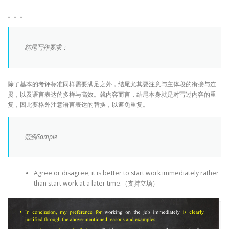
。。。
结尾写作要求：
除了基本的考评标准同样需要满足之外，结尾尤其要注意与主体段的衔接与连
贯，以及语言表达的多样与高效。就内容而言，结尾本身就是对写过内容的重
复，因此要格外注意语言表达的替换，以避免重复。
范例Sample
Agree or disagree, it is better to start work immediately rather
than start work at a later time.（支持立场）